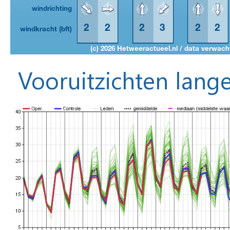
Vooruitzichten lange