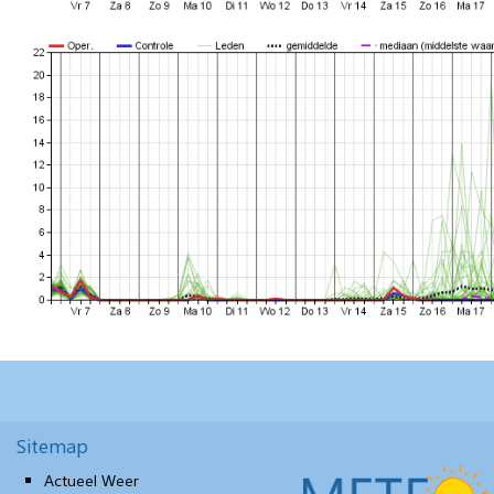
Sitemap
Actueel Weer