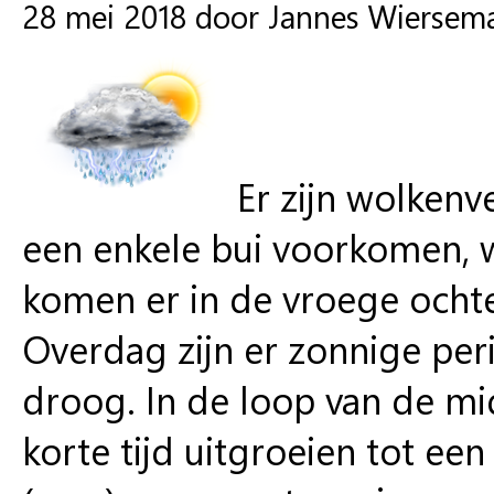
28 mei 2018 door Jannes Wiersem
Er zijn wolken
een enkele bui voorkomen, w
komen er in de vroege ochte
Overdag zijn er zonnige per
droog. In de loop van de mi
korte tijd uitgroeien tot e