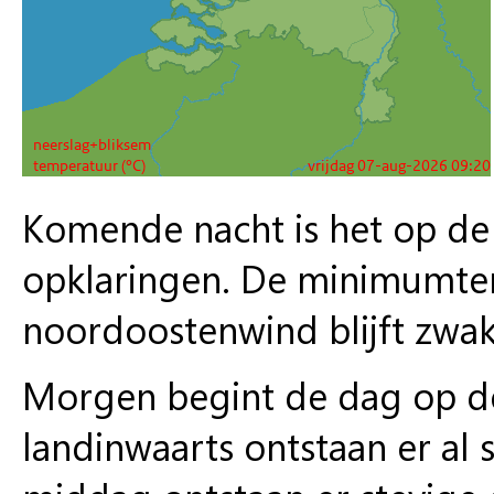
Komende nacht is het op de 
opklaringen. De minimumtem
noordoostenwind blijft zwak
Morgen begint de dag op d
landinwaarts ontstaan er al 