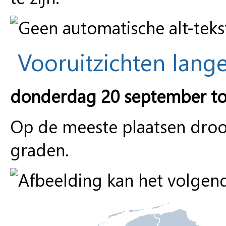
Vooruitzichten lange
donderdag 20 september to
Op de meeste plaatsen droo
graden.