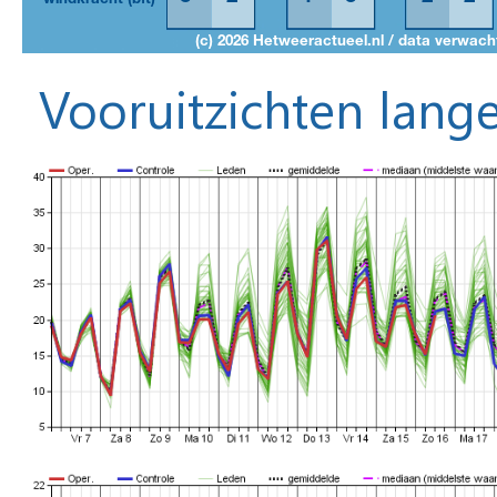
Vooruitzichten lange