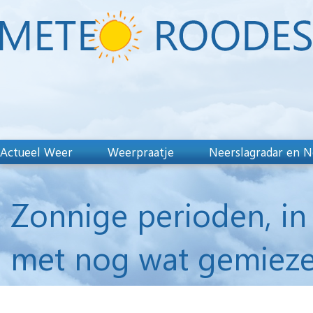
Actueel Weer
Weerpraatje
Neerslagradar en N
Zonnige perioden, in
met nog wat gemieze