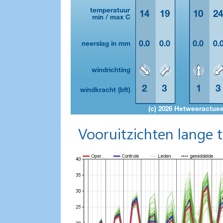
Vooruitzichten lange 