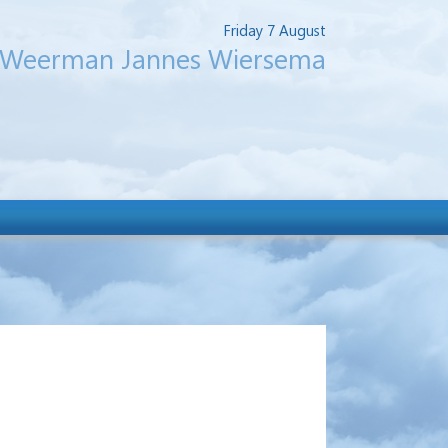
Friday 7 August
Weerman Jannes Wiersema