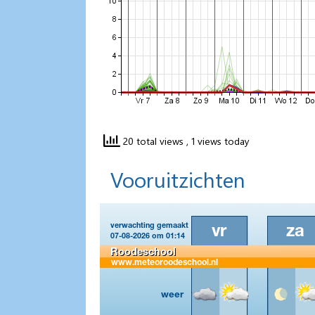
20 total views
, 1 views today
Vooruitzichten