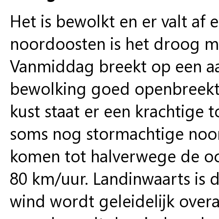
Het is bewolkt en er valt af 
noordoosten is het droog m
Vanmiddag breekt op een aa
bewolking goed openbreekt 
kust staat er een krachtige 
soms nog stormachtige noor
komen tot halverwege de oc
80 km/uur. Landinwaarts is d
wind wordt geleidelijk over