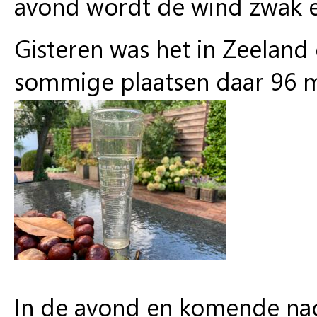
avond wordt de wind zwak en
Gisteren was het in Zeeland
sommige plaatsen daar 96 m
In de avond en komende nac