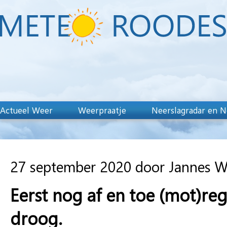
Actueel Weer
Weerpraatje
Neerslagradar en N
27 september 2020 door Jannes 
Eerst nog af en toe (mot)reg
droog.