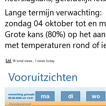
Lange termijn verwachting:
zondag 04 oktober tot en m
Grote kans (80%) op het aan
met temperaturen rond of i
18 total views
, 1 views today
Vooruitzichten