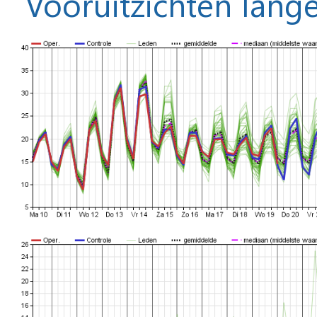
Vooruitzichten lange