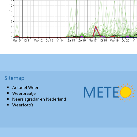
Sitemap
Actueel Weer
Weerpraatje
Neerslagradar en Nederland
Weerfoto’s