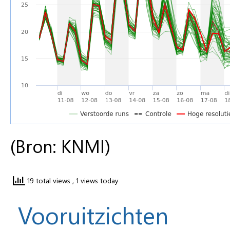
(Bron: KNMI)
19 total views
, 1 views today
Vooruitzichten