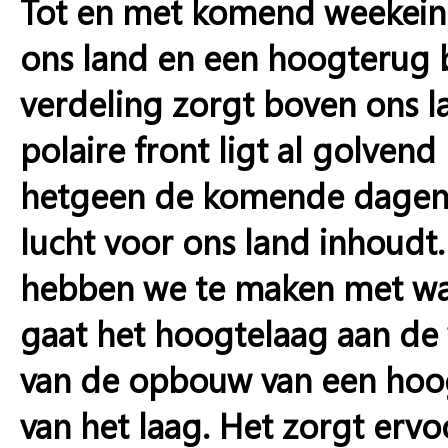
Tot en met komend weekeind
ons land en een hoogterug 
verdeling zorgt boven ons l
polaire front ligt al golven
hetgeen de komende dagen e
lucht voor ons land inhoudt
hebben we te maken met war
gaat het hoogtelaag aan de 
van de opbouw van een hoog
van het laag. Het zorgt ervo