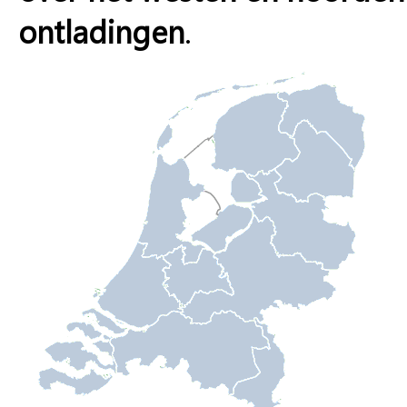
ontladingen
.