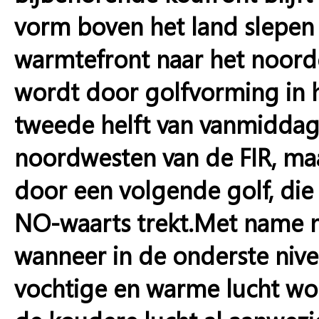
vorm boven het land slepen
warmtefront naar het noord
wordt door golfvorming in h
tweede helft van vanmiddag 
noordwesten van de FIR, m
door een volgende golf, die
NO-waarts trekt.Met name na
wanneer in de onderste nive
vochtige en warme lucht wo