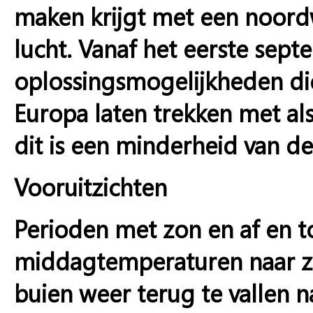
maken krijgt met een noordw
lucht. Vanaf het eerste sept
oplossingsmogelijkheden die
Europa laten trekken met al
dit is een minderheid van d
Vooruitzichten
Perioden met zon en af en 
middagtemperaturen naar z
buien weer terug te vallen 