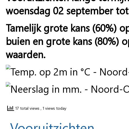
woensdag 02 september tot
Tamelijk grote kans (60%) op 
buien en grote kans (80%) 
waarden.
17 total views
, 1 views today
Vooruitzichten