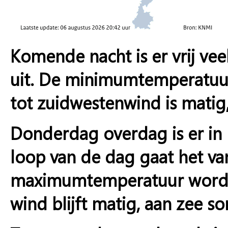
Komende nacht is er vrij ve
uit. De minimumtemperatuur
tot zuidwestenwind is matig, 
Donderdag overdag is er in
loop van de dag gaat het va
maximumtemperatuur wordt 
wind blijft matig, aan zee som