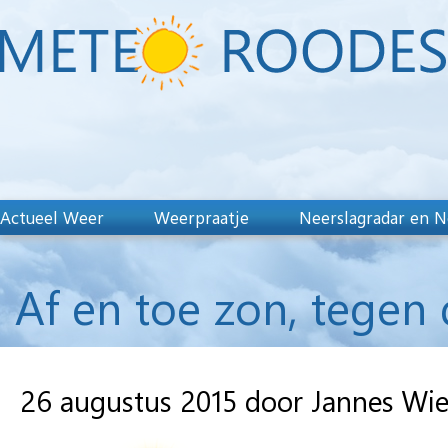
Actueel Weer
Weerpraatje
Neerslagradar en N
Af en toe zon, tegen
26 augustus 2015 door Jannes Wi