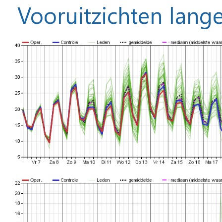
Vooruitzichten lange