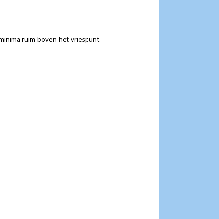
minima ruim boven het vriespunt.