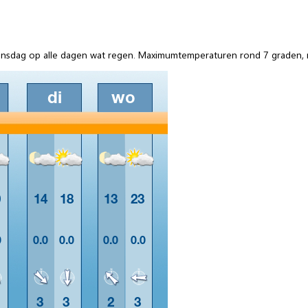
ensdag op alle dagen wat regen. Maximumtemperaturen rond 7 graden, 