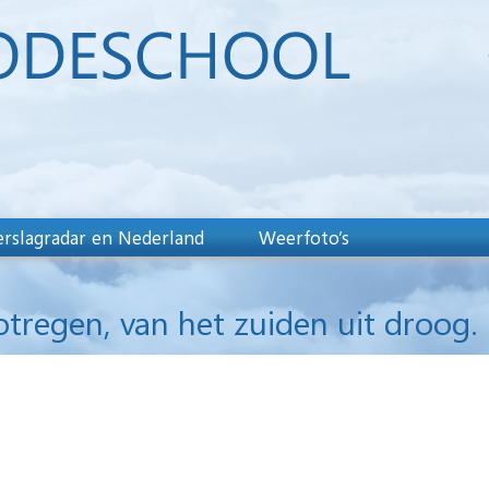
rslagradar en Nederland
Weerfoto’s
tregen, van het zuiden uit droog.