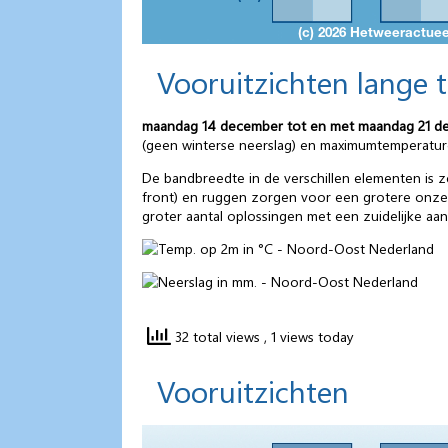
Vooruitzichten lange 
maandag 14 december tot en met maandag 21 d
(geen winterse neerslag) en maximumtemperatur
De bandbreedte in de verschillen elementen is ze
front) en ruggen zorgen voor een grotere onzeke
groter aantal oplossingen met een zuidelijke aan
32 total views
, 1 views today
Vooruitzichten