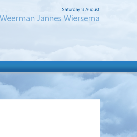
Saturday 8 August
Weerman Jannes Wiersema