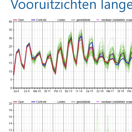
Vooruitzichten lange