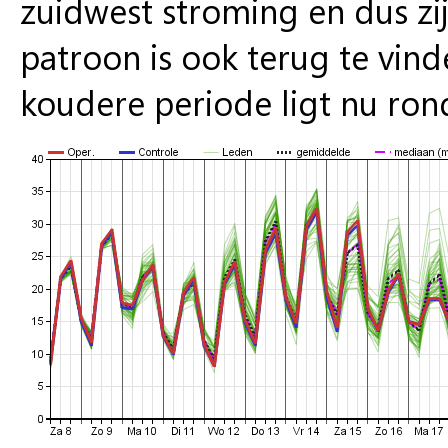
zuidwest stroming en dus zi
patroon is ook terug te vind
koudere periode ligt nu ron