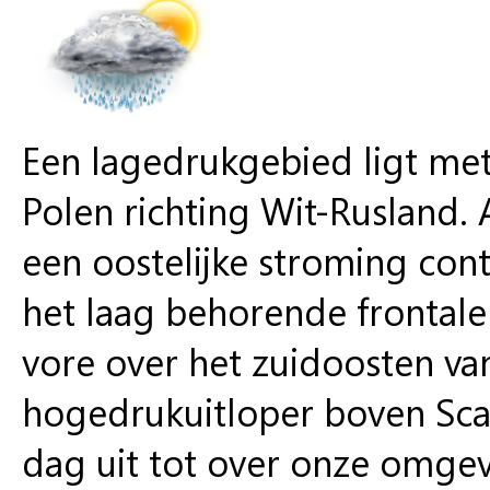
Een lagedrukgebied ligt met
Polen richting Wit-Rusland.
een oostelijke stroming cont
het laag behorende frontale
vore over het zuidoosten van
hogedrukuitloper boven Scan
dag uit tot over onze omgev