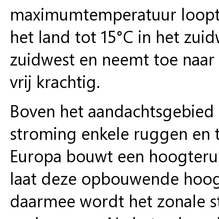
maximumtemperatuur loopt u
het land tot 15°C in het zuid
zuidwest en neemt toe naar 
vrij krachtig.
Boven het aandachtsgebied
stroming enkele ruggen en 
Europa bouwt een hoogteru
laat deze opbouwende hoog
daarmee wordt het zonale s