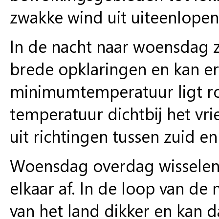
zwakke wind uit uiteenlopen
In de nacht naar woensdag z
brede opklaringen en kan er
minimumtemperatuur ligt ro
temperatuur dichtbij het vr
uit richtingen tussen zuid en
Woensdag overdag wisselen
elkaar af. In de loop van d
van het land dikker en kan d