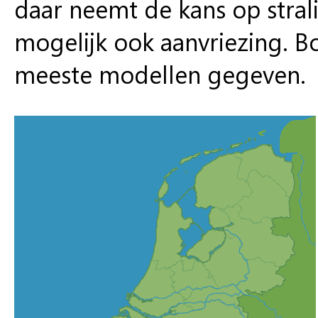
daar neemt de kans op stral
mogelijk ook aanvriezing. 
meeste modellen gegeven.