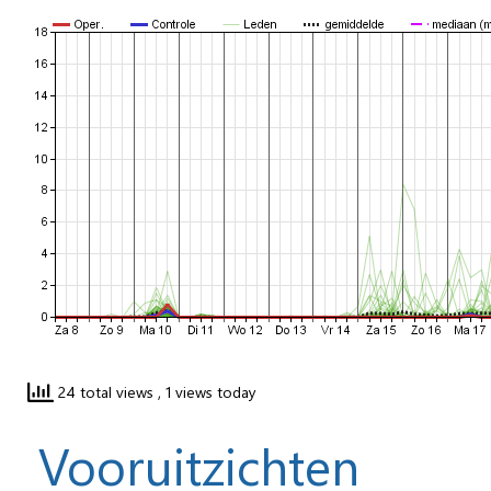
24 total views
, 1 views today
Vooruitzichten