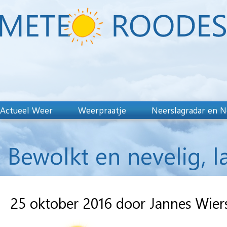
Actueel Weer
Weerpraatje
Neerslagradar en N
Bewolkt en nevelig, l
25 oktober 2016 door Jannes Wie