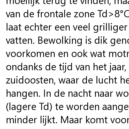
van de frontale zone Td>8°C
laat echter een veel grillige
vatten. Bewolking is dik ge
voorkomen en ook wat motre
ondanks de tijd van het jaar, 
zuidoosten, waar de lucht he
hangen. In de nacht naar wo
(lagere Td) te worden aange
minder lijkt. Maar komt voo