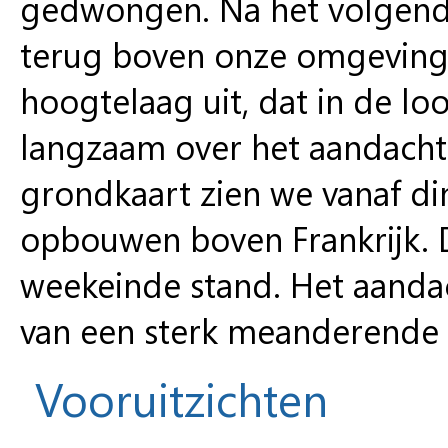
gedwongen. Na het volgende
terug boven onze omgeving.
hoogtelaag uit, dat in de l
langzaam over het aandacht
grondkaart zien we vanaf d
opbouwen boven Frankrijk. 
weekeinde stand. Het aanda
van een sterk meanderende 
Vooruitzichten