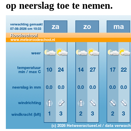
op neerslag toe te nemen.