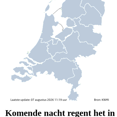
Komende nacht regent het in d