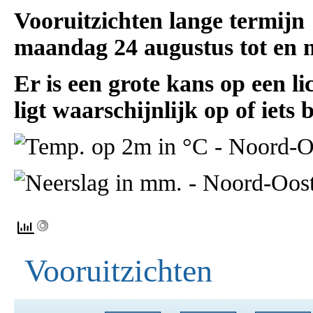
Vooruitzichten lange termijn
maandag 24 augustus tot en 
Er is een grote kans op een l
ligt waarschijnlijk op of iet
Vooruitzichten