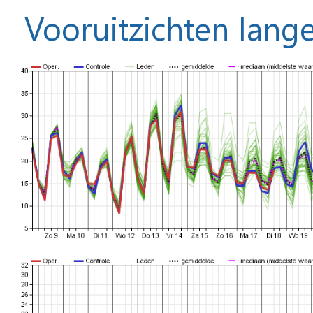
Vooruitzichten lange