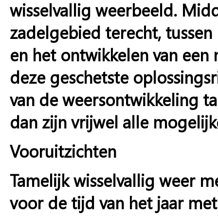
wisselvallig weerbeeld. Mi
zadelgebied terecht, tussen
en het ontwikkelen van een 
deze geschetste oplossingsr
van de weersontwikkeling tam
dan zijn vrijwel alle mogeli
Vooruitzichten
Tamelijk wisselvallig weer 
voor de tijd van het jaar m