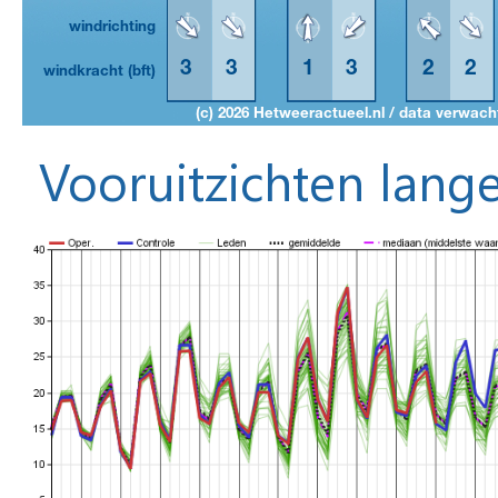
Vooruitzichten lange