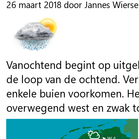
26 maart 2018 door Jannes Wiers
Vanochtend begint op uitgeb
de loop van de ochtend. Ver
enkele buien voorkomen. He
overwegend west en zwak to