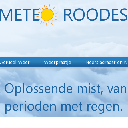
Actueel Weer
Weerpraatje
Neerslagradar en N
Oplossende mist, van
perioden met regen.