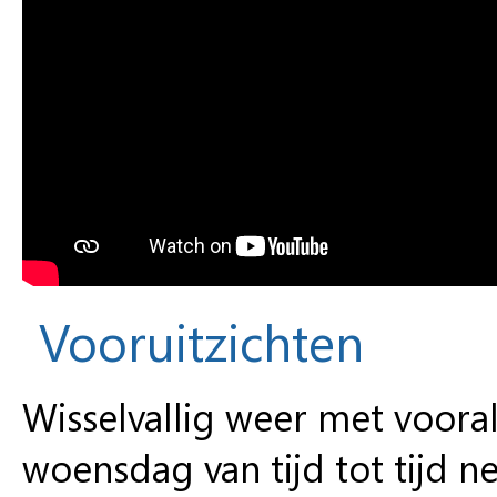
Vooruitzichten
Wisselvallig weer met voora
woensdag van tijd tot tijd n