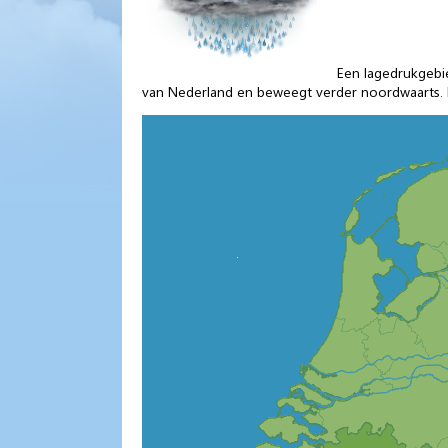
Een lagedrukgebi
van Nederland en beweegt verder noordwaarts. H