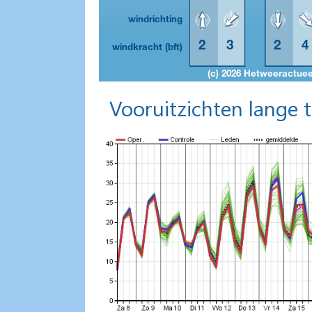
Vooruitzichten lange 