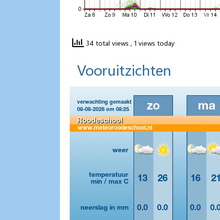
34 total views
, 1 views today
Vooruitzichten