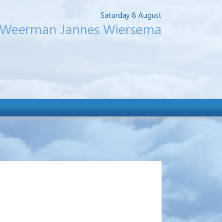
Saturday 8 August
Weerman Jannes Wiersema