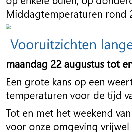
Middagtemperaturen rond 23
Vooruitzichten lange
maandag 22 augustus tot e
Een grote kans op een weer
temperaturen voor de tijd va
Tot en met het weekend van 2
voor onze omgeving vrijwel 