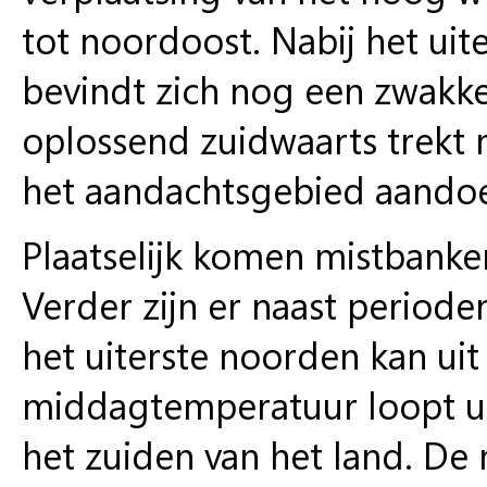
tot noordoost. Nabij het ui
bevindt zich nog een zwakke
oplossend zuidwaarts trekt
het aandachtsgebied aandoe
Plaatselijk komen mistbanke
Verder zijn er naast period
het uiterste noorden kan uit
middagtemperatuur loopt ui
het zuiden van het land. De