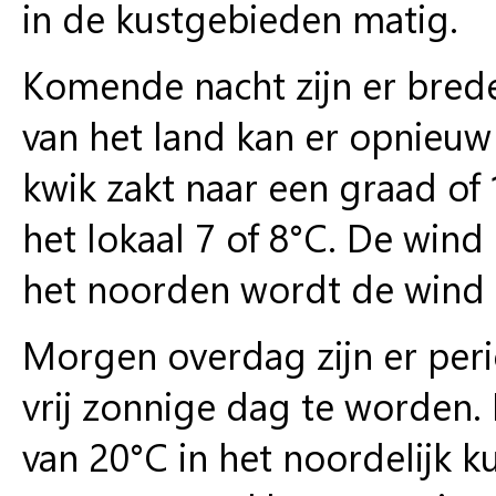
in de kustgebieden matig.
Komende nacht zijn er brede
van het land kan er opnieu
kwik zakt naar een graad of 
het lokaal 7 of 8°C. De wind
het noorden wordt de wind l
Morgen overdag zijn er perio
vrij zonnige dag te worden
van 20°C in het noordelijk k