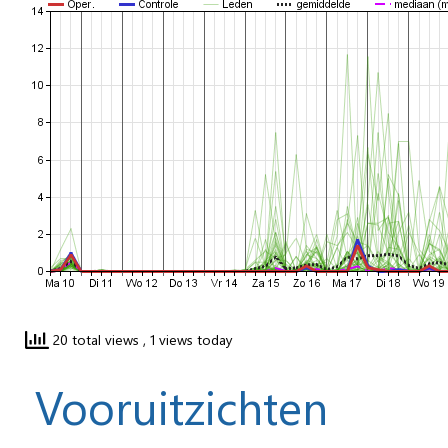
20 total views
, 1 views today
Vooruitzichten