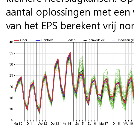
aantal oplossingen met een 
van het EPS berekent vrij no