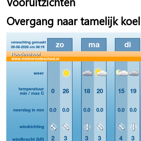
Vooruitzichten
Overgang naar tamelijk koel