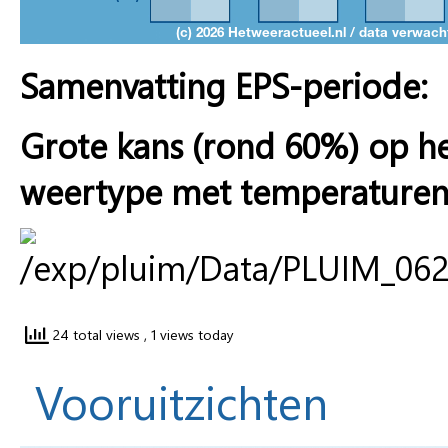
Samenvatting EPS-periode:
Grote kans (rond 60%) op he
weertype met temperaturen 
24 total views
, 1 views today
Vooruitzichten