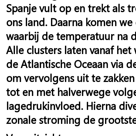
Spanje vult op en trekt als 
ons land. Daarna komen we 
waarbij de temperatuur na 
Alle clusters laten vanaf h
de Atlantische Oceaan via de
om vervolgens uit te zakken
tot en met halverwege volg
lagedrukinvloed. Hierna div
zonale stroming de grootste