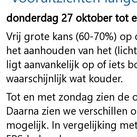
donderdag 27 oktober tot 
Vrij grote kans (60-70%) o
het aanhouden van het (lich
ligt aanvankelijk op of iets 
waarschijnlijk wat kouder.
Tot en met zondag zien de o
Daarna zien we verschillen on
mogelijk. In vergelijking me