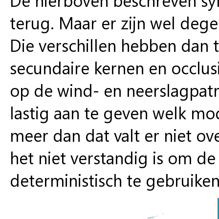
terug. Maar er zijn wel degel
Die verschillen hebben dan 
secundaire kernen en occlusi
op de wind- en neerslagpatr
lastig aan te geven welk mo
meer dan dat valt er niet ov
het niet verstandig is om d
deterministisch te gebruiken