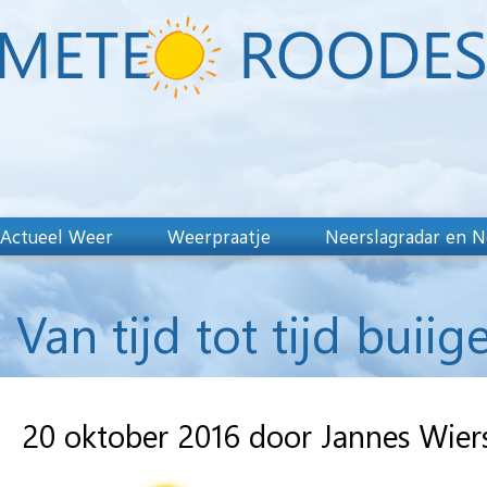
Actueel Weer
Weerpraatje
Neerslagradar en N
Van tijd tot tijd buiig
20 oktober 2016 door Jannes Wie