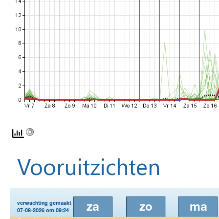
Vooruitzichten