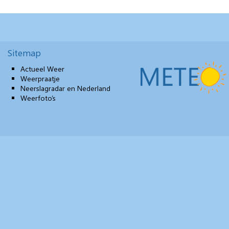
Sitemap
Actueel Weer
Weerpraatje
Neerslagradar en Nederland
Weerfoto’s