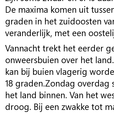
De maxima komen uit tussen
graden in het zuidoosten van
veranderlijk, met een oosteli
Vannacht trekt het eerder 
onweersbuien over het land.
kan bij buien vlagerig wor
18 graden.Zondag overdag st
het land binnen. Van het wes
droog. Bij een zwakke tot m