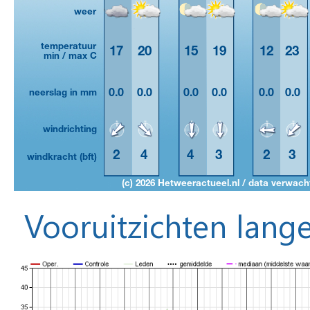
Vooruitzichten lange