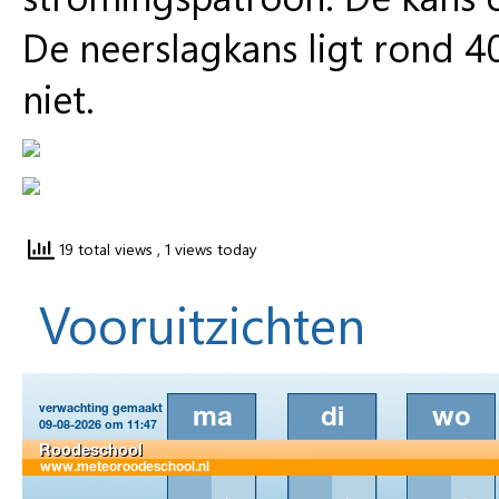
De neerslagkans ligt rond 40
niet.
19 total views
, 1 views today
Vooruitzichten