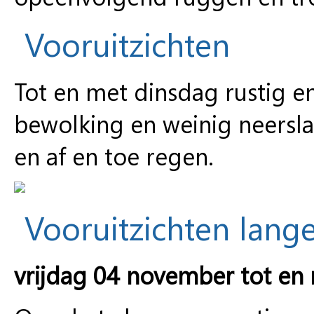
Vooruitzichten
Tot en met dinsdag rustig en 
bewolking en weinig neersl
en af en toe regen.
Vooruitzichten lange
vrijdag 04 november tot en