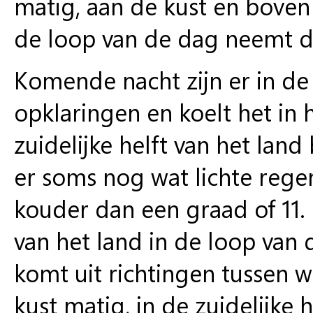
matig, aan de kust en boven h
de loop van de dag neemt de
Komende nacht zijn er in de 
opklaringen en koelt het in 
zuidelijke helft van het lan
er soms nog wat lichte rege
kouder dan een graad of 11.
van het land in de loop van 
komt uit richtingen tussen 
kust matig, in de zuidelijke 