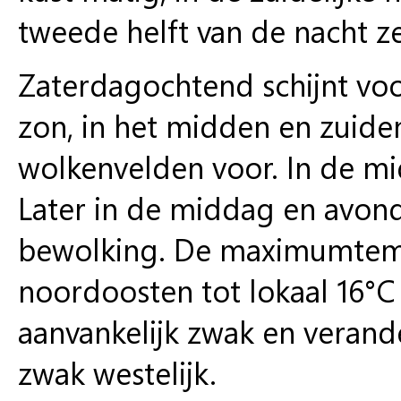
tweede helft van de nacht z
Zaterdagochtend schijnt voor
zon, in het midden en zuid
wolkenvelden voor. In de mi
Later in de middag en avond
bewolking. De maximumtempe
noordoosten tot lokaal 16°C 
aanvankelijk zwak en verand
zwak westelijk.