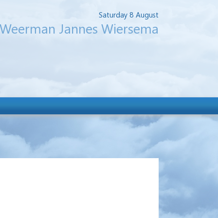
Saturday 8 August
Weerman Jannes Wiersema