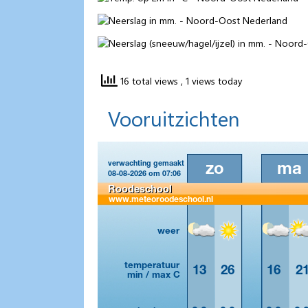
16 total views
, 1 views today
Vooruitzichten