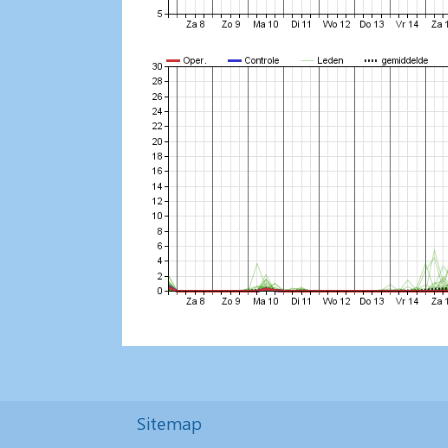
Sitemap