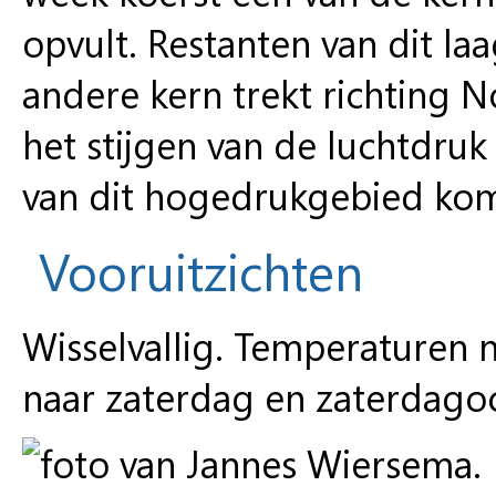
opvult. Restanten van dit la
andere kern trekt richting 
het stijgen van de luchtdru
van dit hogedrukgebied kom
Vooruitzichten
Wisselvallig. Temperaturen 
naar zaterdag en zaterdagoc