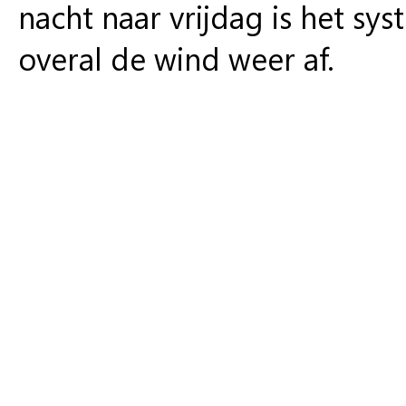
nacht naar vrijdag is het s
overal de wind weer af.