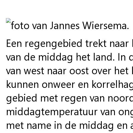
Een regengebied trekt naar 
van de middag het land. In 
van west naar oost over het
kunnen onweer en korrelhag
gebied met regen van noord
middagtemperatuur van onge
met name in de middag en a