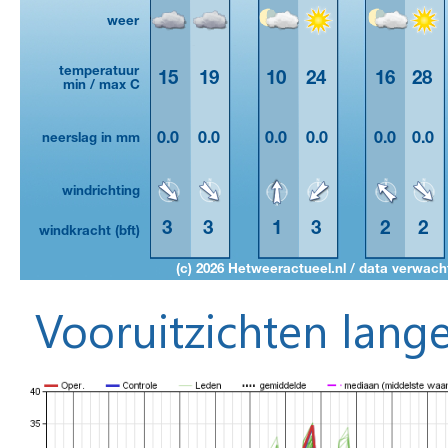
Vooruitzichten lange