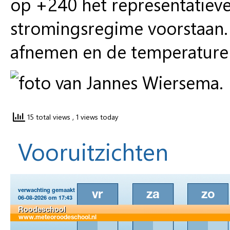
op +240 het representatieve
stromingsregime voorstaan. 
afnemen en de temperaturen
15 total views
, 1 views today
Vooruitzichten