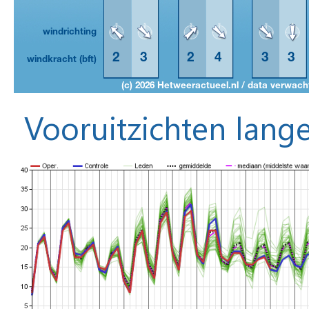
Vooruitzichten lange