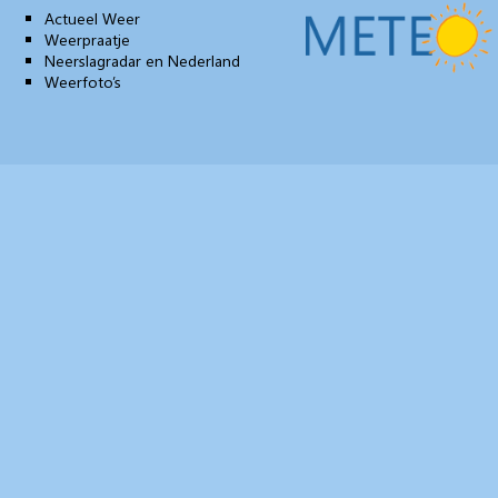
Actueel Weer
Weerpraatje
Neerslagradar en Nederland
Weerfoto’s