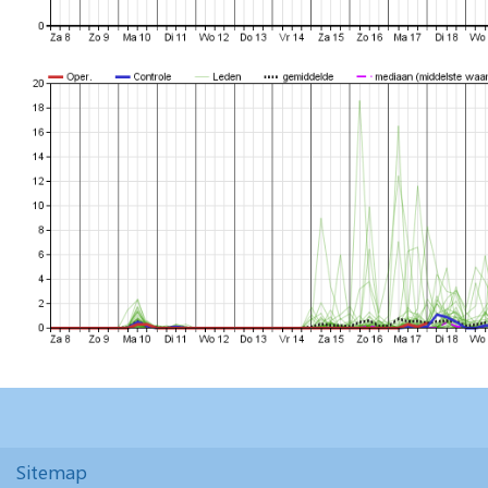
Sitemap