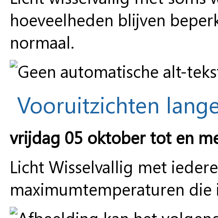
hoeveelheden blijven bepe
normaal.
Vooruitzichten lange
vrijdag 05 oktober tot en me
Licht Wisselvallig met iede
maximumtemperaturen die ie