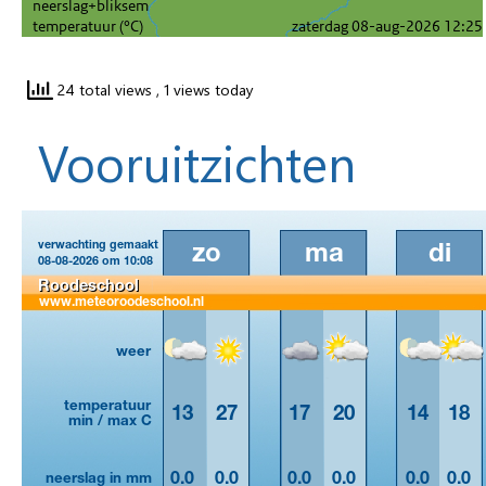
24 total views
, 1 views today
Vooruitzichten