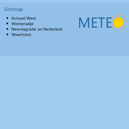
Sitemap
Actueel Weer
Weerpraatje
Neerslagradar en Nederland
Weerfoto’s