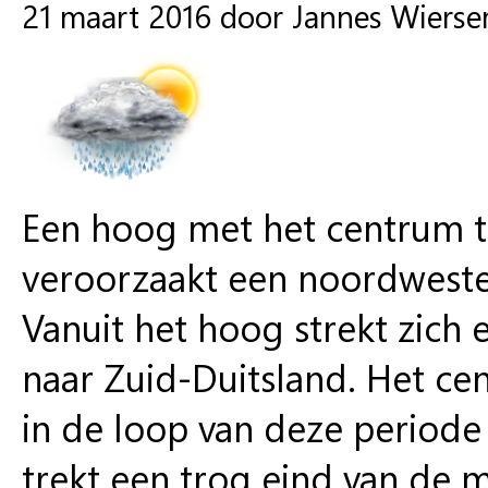
21 maart 2016 door Jannes Wiers
Een hoog met het centrum t
veroorzaakt een noordwestel
Vanuit het hoog strekt zich 
naar Zuid-Duitsland. Het ce
in de loop van deze periode
trekt een trog eind van de