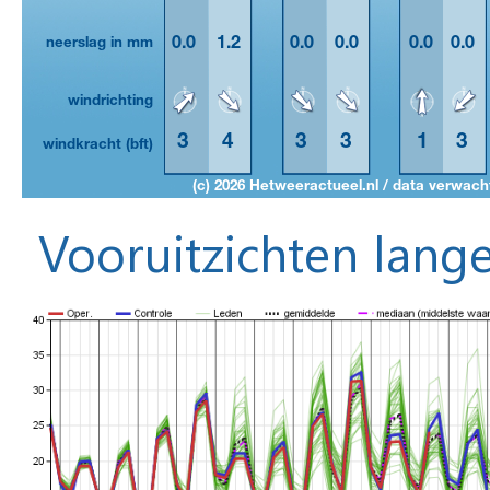
Vooruitzichten lange