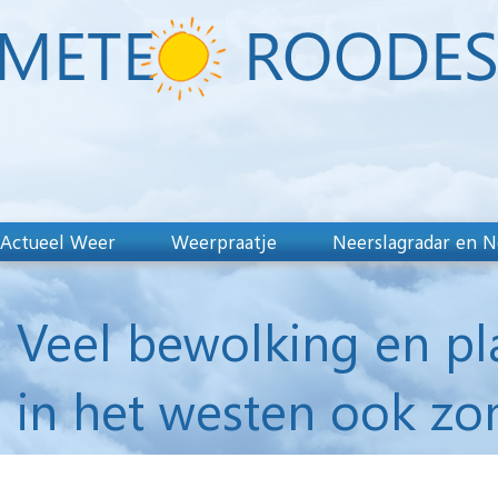
Actueel Weer
Weerpraatje
Neerslagradar en N
Veel bewolking en pl
in het westen ook zo