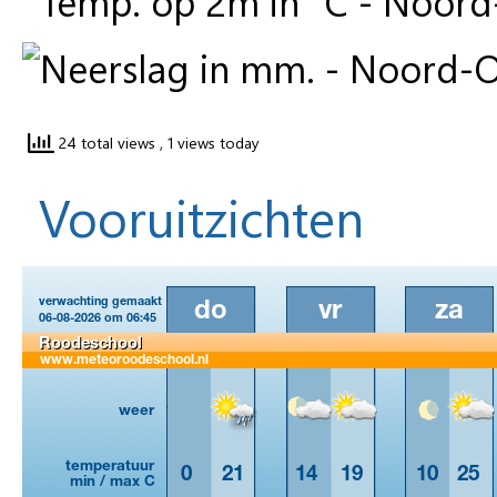
24 total views
, 1 views today
Vooruitzichten