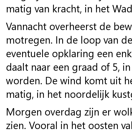
matig van kracht, in het Wad
Vannacht overheerst de bewo
motregen. In de loop van de 
eventuele opklaring een en
daalt naar een graad of 5, i
worden. De wind komt uit he
matig, in het noordelijk kust
Morgen overdag zijn er wolk
zien. Vooral in het oosten va