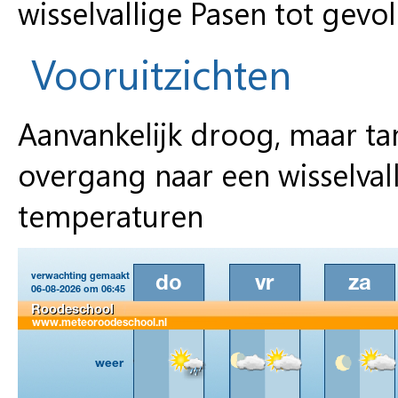
wisselvallige Pasen tot gevol
Vooruitzichten
Aanvankelijk droog, maar ta
overgang naar een wisselval
temperaturen