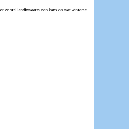
 er vooral landinwaarts een kans op wat winterse