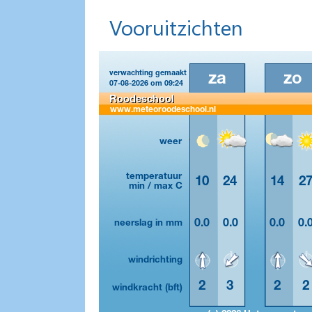
Vooruitzichten