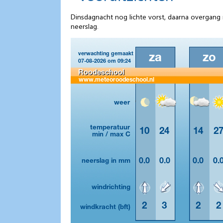
Dinsdagnacht nog lichte vorst, daarna overgang 
neerslag.