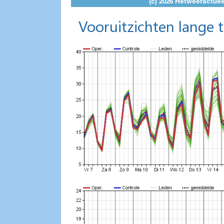
Vooruitzichten lange 