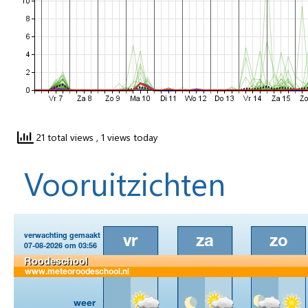
21 total views
, 1 views today
Vooruitzichten