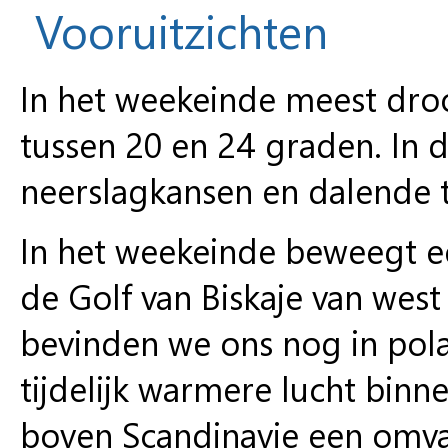
Vooruitzichten
In het weekeinde meest dr
tussen 20 en 24 graden. In
neerslagkansen en dalende 
In het weekeinde beweegt e
de Golf van Biskaje van west
bevinden we ons nog in pola
tijdelijk warmere lucht binn
boven Scandinavie een omva