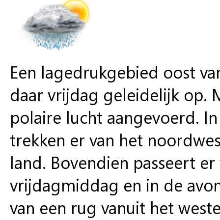
Een lagedrukgebied oost van
daar vrijdag geleidelijk op.
polaire lucht aangevoerd. In
trekken er van het noordwes
land. Bovendien passeert er
vrijdagmiddag en in de avon
van een rug vanuit het weste