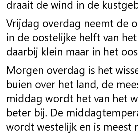
draait de wind in de kustge
Vrijdag overdag neemt de on
in de oostelijke helft van he
daarbij klein maar in het oos
Morgen overdag is het wisse
buien over het land, de mees
middag wordt het van het w
beter bij. De middagtemper
wordt westelijk en is meest 