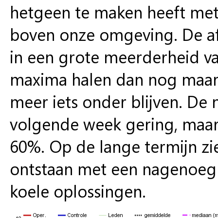
hetgeen te maken heeft met
boven onze omgeving. De afk
in een grote meerderheid v
maxima halen dan nog maar 
meer iets onder blijven. De 
volgende week gering, maar
60%. Op de lange termijn z
ontstaan met een nagenoeg 
koele oplossingen.