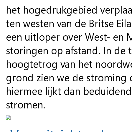
het hogedrukgebied verplaa
ten westen van de Britse Ei
een uitloper over West- en
storingen op afstand. In de
hoogtetrog van het noordwe
grond zien we de stroming 
hiermee lijkt dan beduidend
stromen.