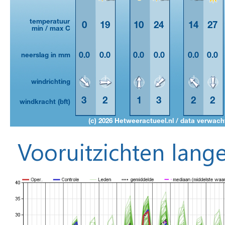
Vooruitzichten lange