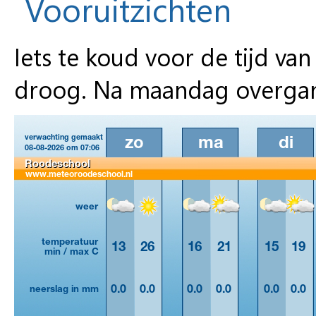
Vooruitzichten
Iets te koud voor de tijd van
droog. Na maandag overgan