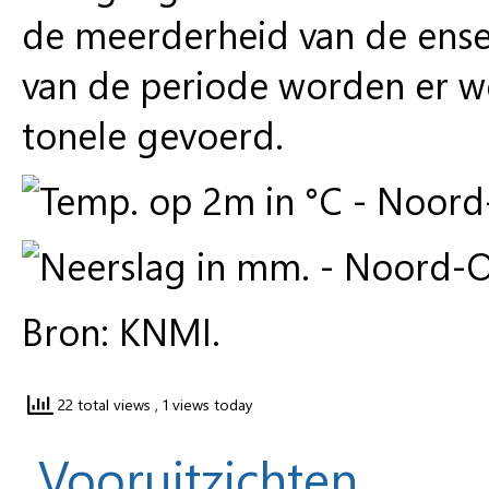
de meerderheid van de ense
van de periode worden er w
tonele gevoerd.
Bron: KNMI.
22 total views
, 1 views today
Vooruitzichten