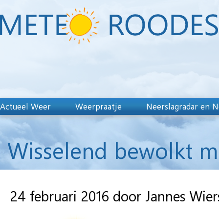
Actueel Weer
Weerpraatje
Neerslagradar en N
Wisselend bewolkt me
24 februari 2016 door Jannes Wie