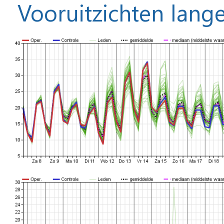
Vooruitzichten lange