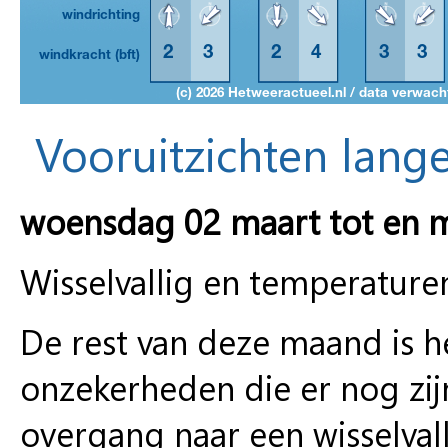
Vooruitzichten lange
woensdag 02 maart tot en 
Wisselvallig en temperature
De rest van deze maand is h
onzekerheden die er nog zij
overgang naar een wisselval