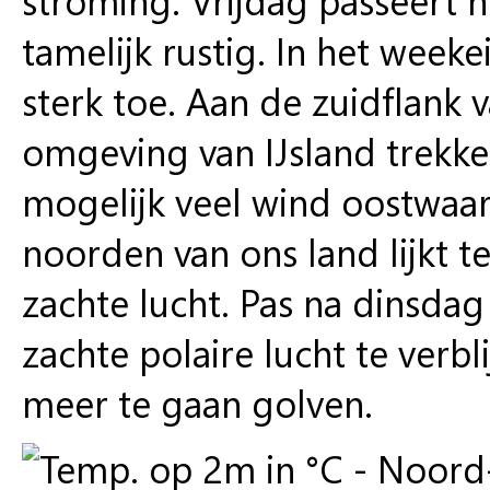
tamelijk rustig. In het wee
sterk toe. Aan de zuidflank
omgeving van IJsland trekk
mogelijk veel wind oostwaart
noorden van ons land lijkt te
zachte lucht. Pas na dinsda
zachte polaire lucht te verbl
meer te gaan golven.