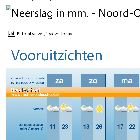
19 total views
, 1 views today
Vooruitzichten