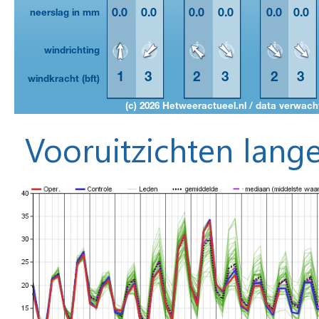
Vooruitzichten lange