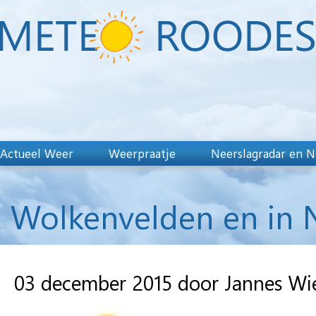
Actueel Weer
Weerpraatje
Neerslagradar en N
Wolkenvelden en in 
03 december 2015 door Jannes Wi