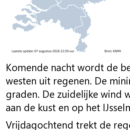
Komende nacht wordt de bew
westen uit regenen. De mi
graden. De zuidelijke wind w
aan de kust en op het IJssel
Vrijdagochtend trekt de reg