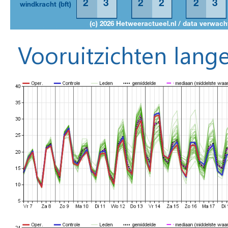
Vooruitzichten lange