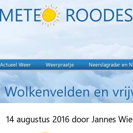
Actueel Weer
Weerpraatje
Neerslagradar en N
Wolkenvelden en vrij
14 augustus 2016 door Jannes Wi