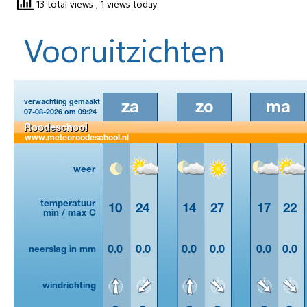
13 total views
, 1 views today
Vooruitzichten