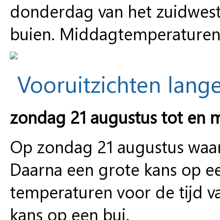
donderdag van het zuidwest
buien. Middagtemperaturen
Vooruitzichten lange
zondag 21 augustus tot en 
Op zondag 21 augustus waarsc
Daarna een grote kans op e
temperaturen voor de tijd va
kans op een bui.