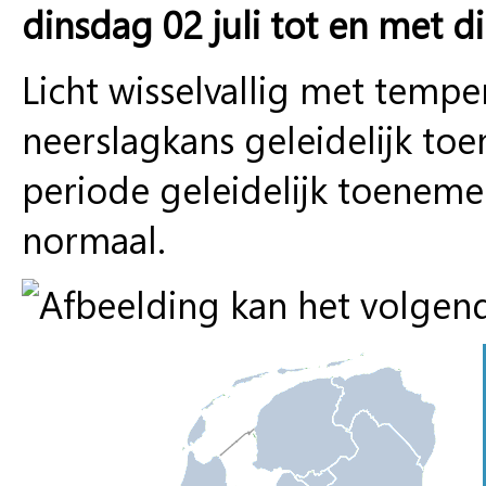
dinsdag 02 juli tot en met di
Licht wisselvallig met temp
neerslagkans geleidelijk to
periode geleidelijk toenem
normaal.