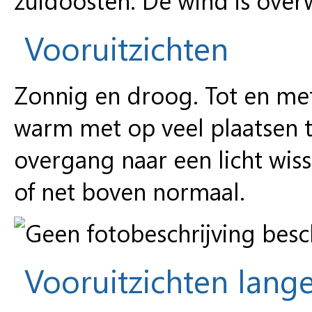
Vooruitzichten
Zonnig en droog. Tot en met 
warm met op veel plaatsen 
overgang naar een licht wis
of net boven normaal.
Vooruitzichten lange