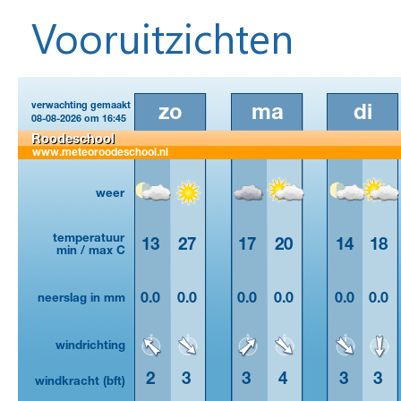
Vooruitzichten