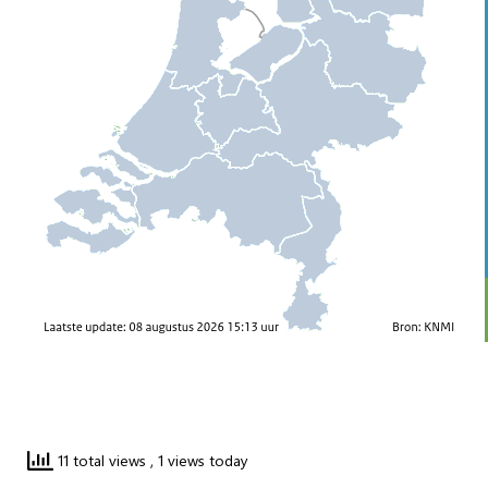
11 total views
, 1 views today