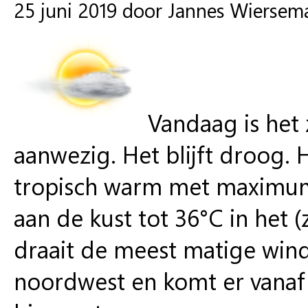
25 juni 2019 door Jannes Wiersem
Vandaag is het 
aanwezig. Het blijft droog. 
tropisch warm met maximum
aan de kust tot 36°C in het 
draait de meest matige wind
noordwest en komt er vanaf 