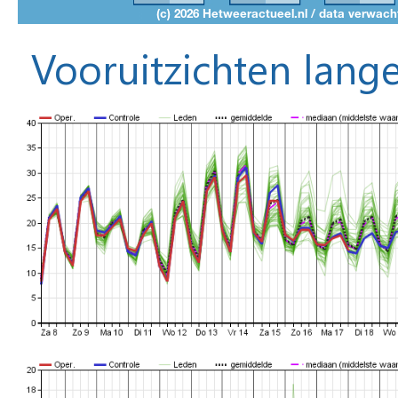
Vooruitzichten lange