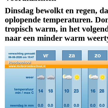
Dinsdag bewolkt en regen, da
oplopende temperaturen. Don
tropisch warm, in het volgen
naar een minder warm weert