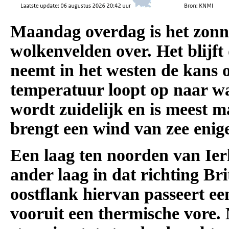
Maandag overdag is het zonn
wolkenvelden over. Het blijft
neemt in het westen de kans 
temperatuur loopt op naar w
wordt zuidelijk en is meest m
brengt een wind van zee enige
Een laag ten noorden van Ier
ander laag in dat richting Br
oostflank hiervan passeert ee
vooruit een thermische vore.