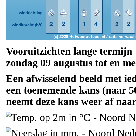
Vooruitzichten lange termijn
zondag 09 augustus tot en me
Een afwisselend beeld met ie
een toenemende kans (naar 5
neemt deze kans weer af naa