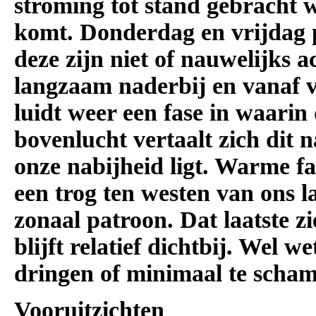
stroming tot stand gebracht 
komt. Donderdag en vrijdag 
deze zijn niet of nauwelijks 
langzaam naderbij en vanaf v
luidt weer een fase in waarin
bovenlucht vertaalt zich dit 
onze nabijheid ligt. Warme fa
een trog ten westen van ons 
zonaal patroon. Dat laatste 
blijft relatief dichtbij. Wel w
dringen of minimaal te scha
Vooruitzichten