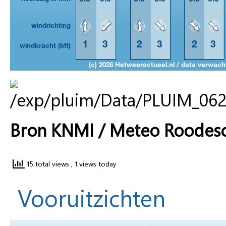
Bron KNMI / Meteo Roodesc
15 total views
, 1 views today
Vooruitzichten